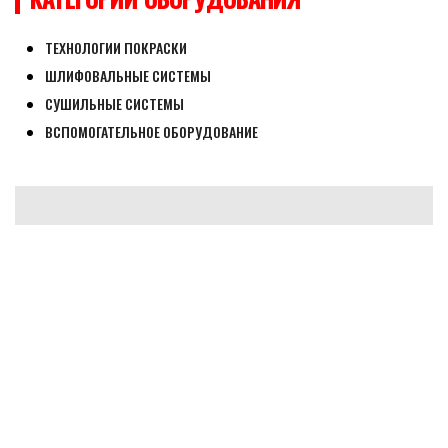
ТЕХНОЛОГИИ ПОКРАСКИ
ШЛИФОВАЛЬНЫЕ СИСТЕМЫ
СУШИЛЬНЫЕ СИСТЕМЫ
ВСПОМОГАТЕЛЬНОЕ ОБОРУДОВАНИЕ