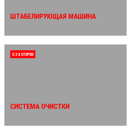
ШТАБЕЛИРУЮЩАЯ МАШИНА
С 2-Х СТОРОН
СИСТЕМА ОЧИСТКИ