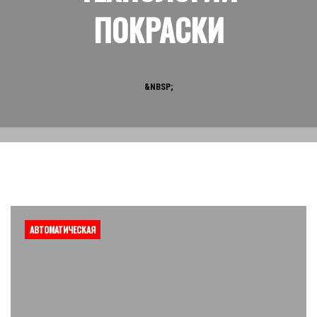
ПОКРАСКИ
&NBSP;
АВТОМАТИЧЕСКАЯ