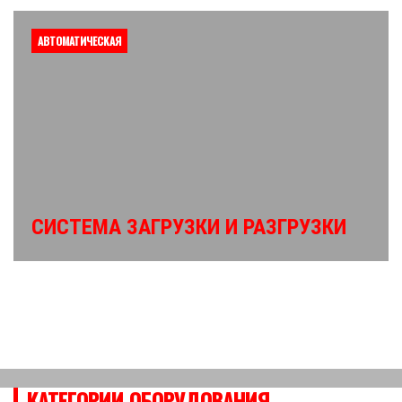
АВТОМАТИЧЕСКАЯ
СИСТЕМА ЗАГРУЗКИ И РАЗГРУЗКИ
КАТЕГОРИИ ОБОРУДОВАНИЯ